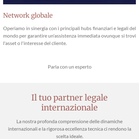
Network globale
Operiamo in sinergia con i principali hubs finanziari e legali del
mondo per garantire un'assistenza immediata ovunque si trovi
l'asset o l'interesse del cliente.
Parla con un esperto
Il tuo partner legale
internazionale
La nostra profonda comprensione delle dinamiche
internazionali e la rigorosa eccellenza tecnica ci rendono la
scelta ideale.