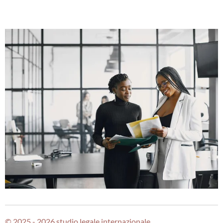
© 2025 - 2026 studio legale internazionale