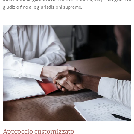
giudizio fino alle giurisdizioni supreme.
Approccio customizzato