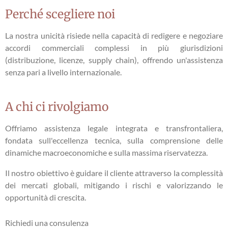
Perché scegliere noi
La nostra unicità risiede nella capacità di redigere e negoziare
accordi commerciali complessi in più giurisdizioni
(distribuzione, licenze, supply chain), offrendo un'assistenza
senza pari a livello internazionale.
A chi ci rivolgiamo
Offriamo assistenza legale integrata e transfrontaliera,
fondata sull'eccellenza tecnica, sulla comprensione delle
dinamiche macroeconomiche e sulla massima riservatezza.
Il nostro obiettivo è guidare il cliente attraverso la complessità
dei mercati globali, mitigando i rischi e valorizzando le
opportunità di crescita.
Richiedi una consulenza